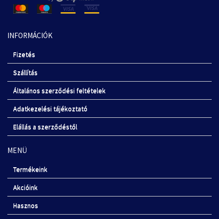
INFORMÁCIÓK
Fizetés
Szállítás
Általános szerződési feltételek
Adatkezelési tájékoztató
Elállás a szerződéstől
MENÜ
Termékeink
Akcióink
Hasznos