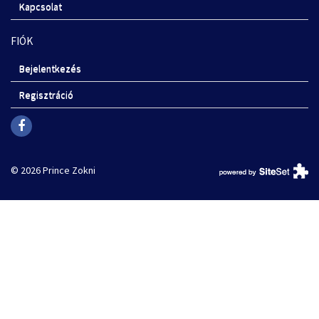
Kapcsolat
FIÓK
Bejelentkezés
Regisztráció
© 2026 Prince Zokni