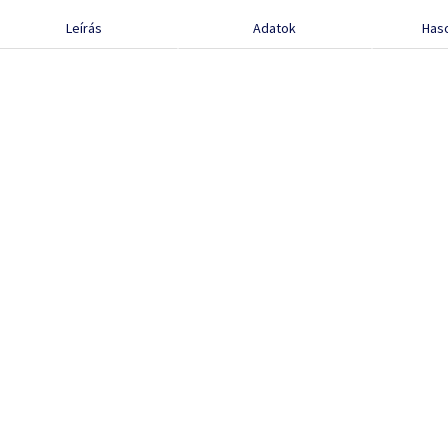
Leírás
Adatok
Has