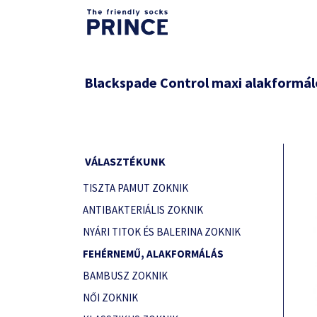
Blackspade Control maxi alakformál
VÁLASZTÉKUNK
TISZTA PAMUT ZOKNIK
ANTIBAKTERIÁLIS ZOKNIK
NYÁRI TITOK ÉS BALERINA ZOKNIK
FEHÉRNEMŰ, ALAKFORMÁLÁS
BAMBUSZ ZOKNIK
NŐI ZOKNIK