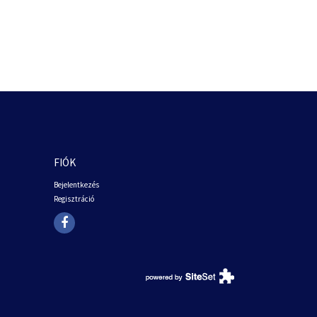
FIÓK
Bejelentkezés
Regisztráció