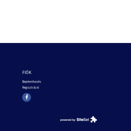
FIÓK
Bejelentkezés
Regisztráció