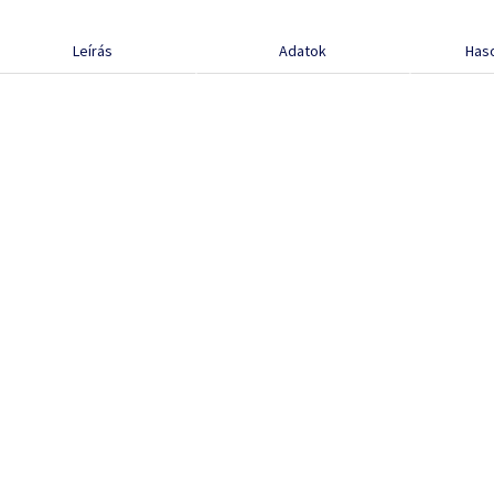
Leírás
Adatok
Has