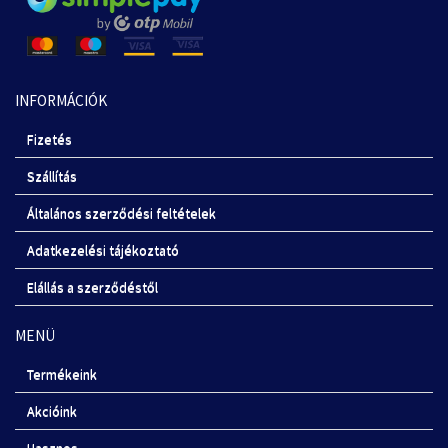
INFORMÁCIÓK
Fizetés
Szállítás
Általános szerződési feltételek
Adatkezelési tájékoztató
Elállás a szerződéstől
MENÜ
Termékeink
Akcióink
Hasznos