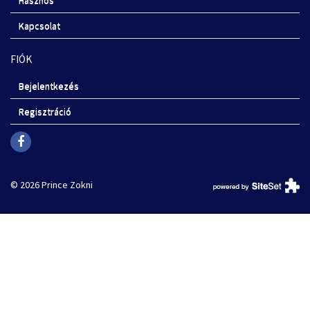
Kapcsolat
FIÓK
Bejelentkezés
Regisztráció
© 2026 Prince Zokni