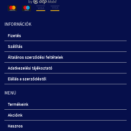
INFORMÁCIÓK
Fizetés
Szállítás
Általános szerződési feltételek
Adatkezelési tájékoztató
Elállás a szerződéstől
MENÜ
Termékeink
Akcióink
Hasznos