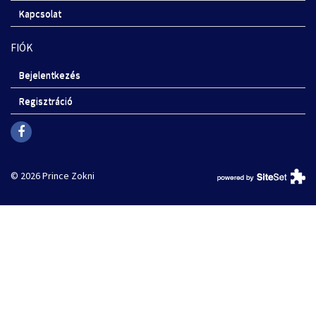
Kapcsolat
FIÓK
Bejelentkezés
Regisztráció
© 2026 Prince Zokni