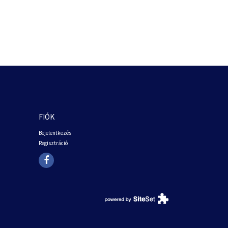
FIÓK
Bejelentkezés
Regisztráció