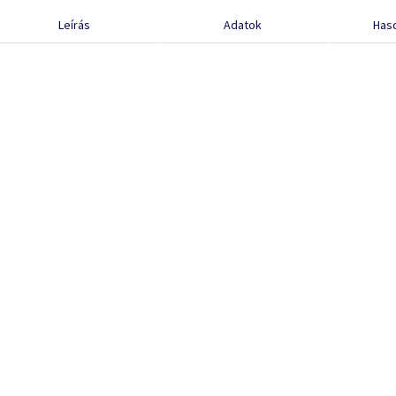
Leírás
Adatok
Has