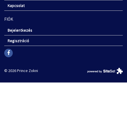
Kapcsolat
FIÓK
Bejelentkezés
Regisztráció
© 2026 Prince Zokni