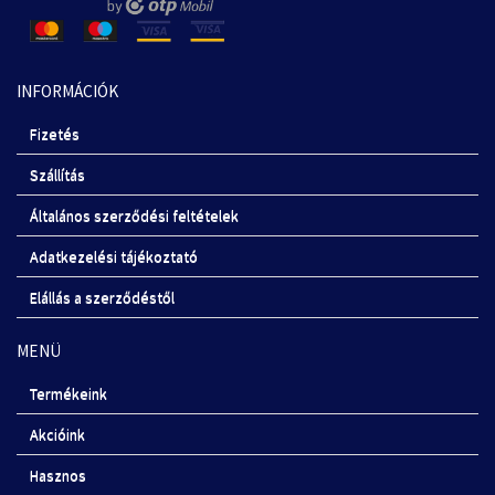
INFORMÁCIÓK
Fizetés
Szállítás
Általános szerződési feltételek
Adatkezelési tájékoztató
Elállás a szerződéstől
MENÜ
Termékeink
Akcióink
Hasznos