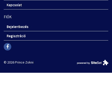
Kapcsolat
FIÓK
Bejelentkezés
Regisztráció
© 2026 Prince Zokni