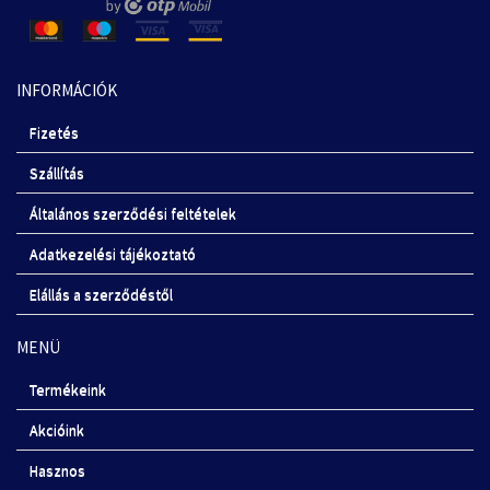
INFORMÁCIÓK
Fizetés
Szállítás
Általános szerződési feltételek
Adatkezelési tájékoztató
Elállás a szerződéstől
MENÜ
Termékeink
Akcióink
Hasznos