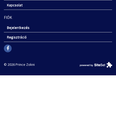
Kapcsolat
FIÓK
Bejelentkezés
Regisztráció
© 2026 Prince Zokni