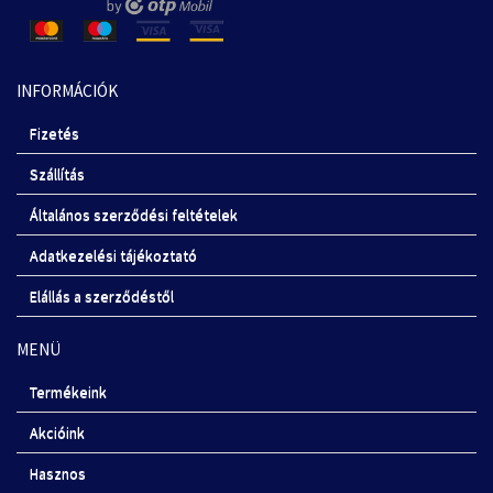
INFORMÁCIÓK
Fizetés
Szállítás
Általános szerződési feltételek
Adatkezelési tájékoztató
Elállás a szerződéstől
MENÜ
Termékeink
Akcióink
Hasznos