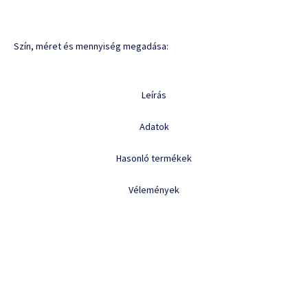
Szín, méret és mennyiség megadása:
Leírás
Adatok
Hasonló termékek
Vélemények