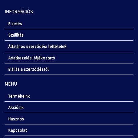
INFORMÁCIÓK
Fizetés
Szállítás
Általános szerződési feltételek
Adatkezelési tájékoztató
Elállás a szerződéstől
MENÜ
Termékeink
Akcióink
Hasznos
Kapcsolat