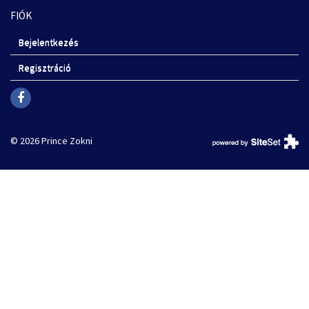
FIÓK
Bejelentkezés
Regisztráció
© 2026 Prince Zokni