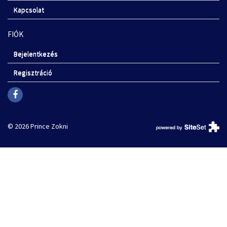
Kapcsolat
FIÓK
Bejelentkezés
Regisztráció
© 2026 Prince Zokni