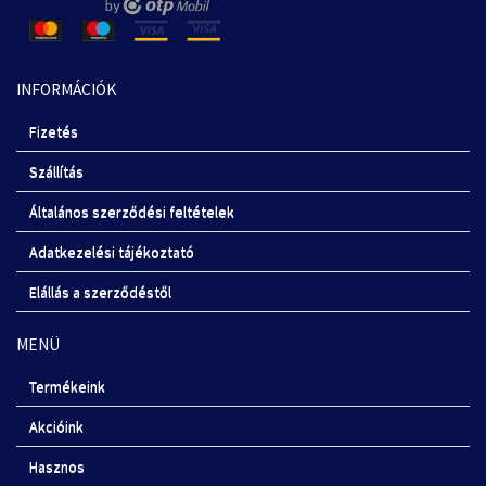
INFORMÁCIÓK
Fizetés
Szállítás
Általános szerződési feltételek
Adatkezelési tájékoztató
Elállás a szerződéstől
MENÜ
Termékeink
Akcióink
Hasznos