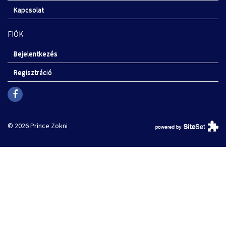
Kapcsolat
FIÓK
Bejelentkezés
Regisztráció
© 2026 Prince Zokni