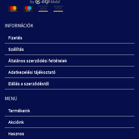
INFORMÁCIÓK
Fizetés
Szállítás
Általános szerződési feltételek
Adatkezelési tájékoztató
Elállás a szerződéstől
MENÜ
Termékeink
Akcióink
Hasznos