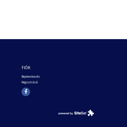
FIÓK
Bejelentkezés
Regisztráció