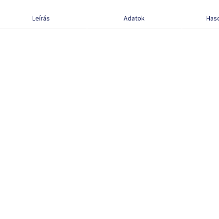
Leírás
Adatok
Has