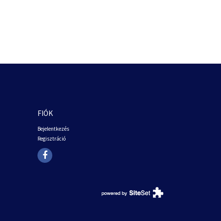
FIÓK
Bejelentkezés
Regisztráció