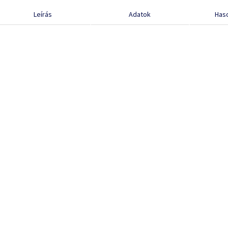
Leírás
Adatok
Has