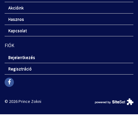
Akcióink
Hasznos
Kapcsolat
FIÓK
Bejelentkezés
Regisztráció
© 2026 Prince Zokni