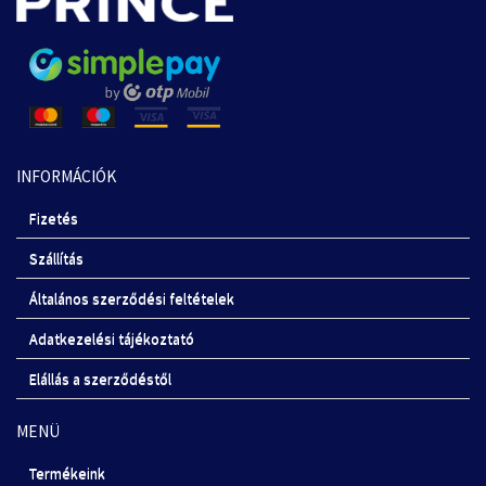
INFORMÁCIÓK
Fizetés
Szállítás
Általános szerződési feltételek
Adatkezelési tájékoztató
Elállás a szerződéstől
MENÜ
Termékeink