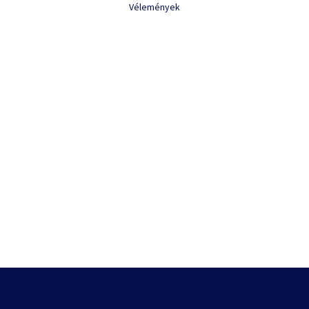
Vélemények