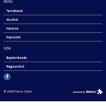
MENÜ
Termékeink
Akcióink
Hasznos
Kapcsolat
FIÓK
Bejelentkezés
Regisztráció
© 2026 Prince Zokni