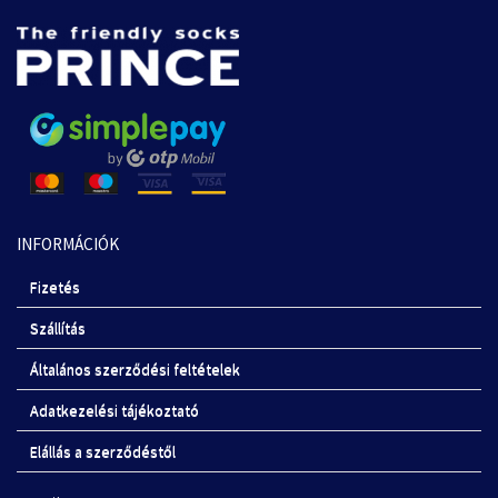
INFORMÁCIÓK
Fizetés
Szállítás
Általános szerződési feltételek
Adatkezelési tájékoztató
Elállás a szerződéstől