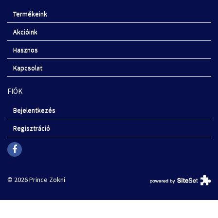
Termékeink
Akcióink
Hasznos
Kapcsolat
FIÓK
Bejelentkezés
Regisztráció
© 2026 Prince Zokni