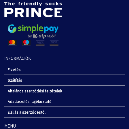
INFORMÁCIÓK
Fizetés
Szállítás
Általános szerződési feltételek
Adatkezelési tájékoztató
Elállás a szerződéstől
MENÜ