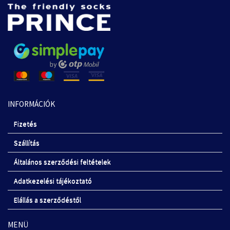
INFORMÁCIÓK
Fizetés
Szállítás
Általános szerződési feltételek
Adatkezelési tájékoztató
Elállás a szerződéstől
MENÜ