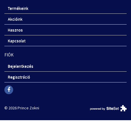
Termékeink
Akcióink
Hasznos
Kapcsolat
FIÓK
Bejelentkezés
Regisztráció
© 2026 Prince Zokni