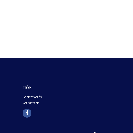
FIÓK
Bejelentkezés
Regisztráció