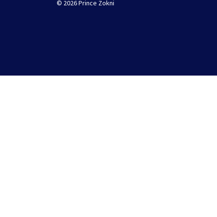
© 2026 Prince Zokni