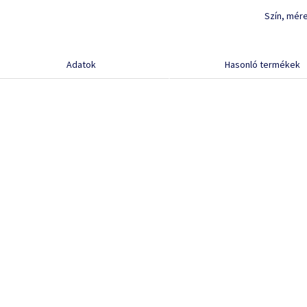
Szín, mér
Adatok
Hasonló termékek