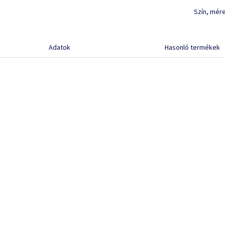
Szín, mér
Adatok
Hasonló termékek