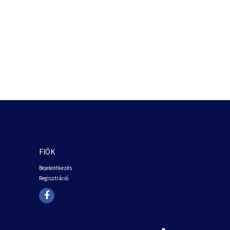
FIÓK
Bejelentkezés
Regisztráció