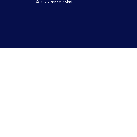
© 2026 Prince Zokni