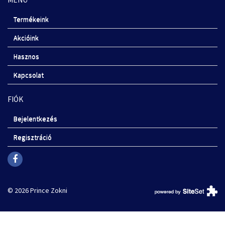
Termékeink
Akcióink
Hasznos
Kapcsolat
FIÓK
Bejelentkezés
Regisztráció
© 2026 Prince Zokni