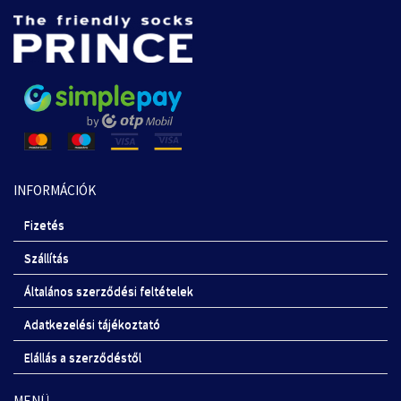
INFORMÁCIÓK
Fizetés
Szállítás
Általános szerződési feltételek
Adatkezelési tájékoztató
Elállás a szerződéstől
MENÜ