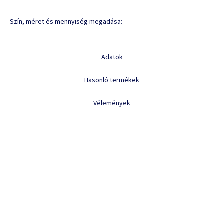
Szín, méret és mennyiség megadása:
Adatok
Hasonló termékek
Vélemények