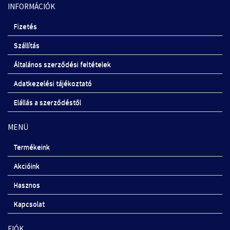
INFORMÁCIÓK
Fizetés
Szállítás
Általános szerződési feltételek
Adatkezelési tájékoztató
Elállás a szerződéstől
MENÜ
Termékeink
Akcióink
Hasznos
Kapcsolat
FIÓK