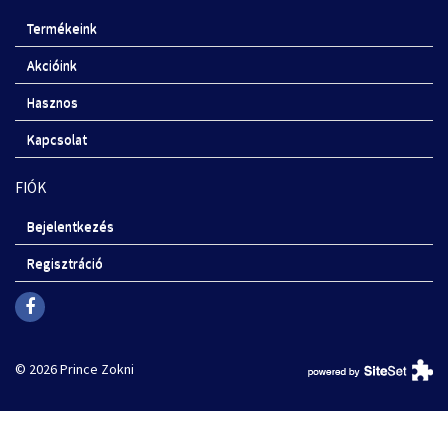
Termékeink
Akcióink
Hasznos
Kapcsolat
FIÓK
Bejelentkezés
Regisztráció
© 2026 Prince Zokni