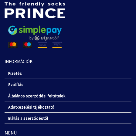
INFORMÁCIÓK
Fizetés
Szállítás
Általános szerződési feltételek
Adatkezelési tájékoztató
Elállás a szerződéstől
MENÜ