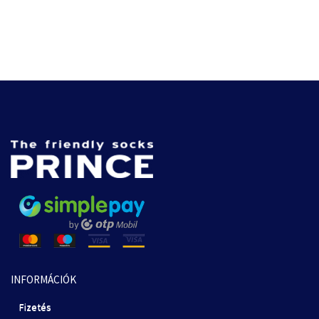
INFORMÁCIÓK
Fizetés