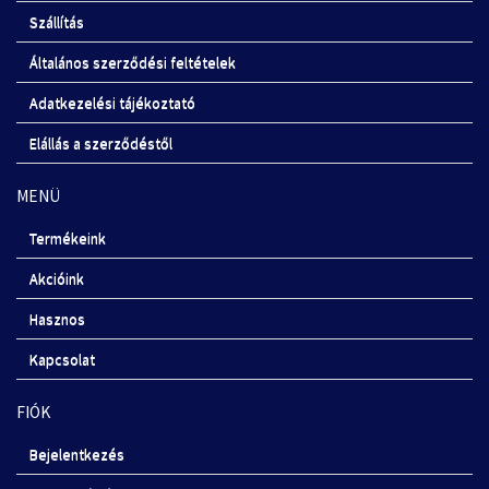
Szállítás
Általános szerződési feltételek
Adatkezelési tájékoztató
Elállás a szerződéstől
MENÜ
Termékeink
Akcióink
Hasznos
Kapcsolat
FIÓK
Bejelentkezés