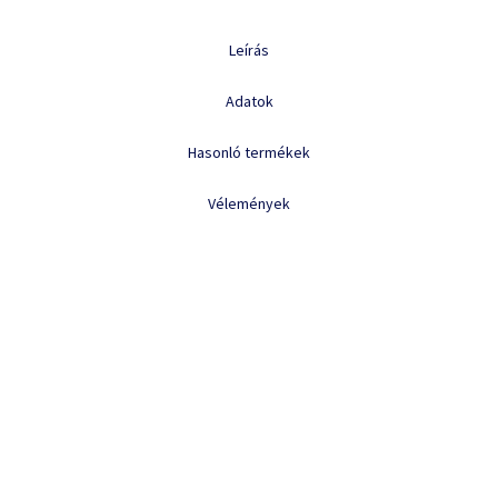
Leírás
Adatok
Hasonló termékek
Vélemények