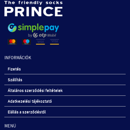
INFORMÁCIÓK
Fizetés
Szállítás
Általános szerződési feltételek
Adatkezelési tájékoztató
Elállás a szerződéstől
MENÜ