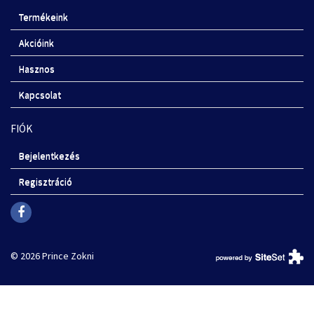
Termékeink
Akcióink
Hasznos
Kapcsolat
FIÓK
Bejelentkezés
Regisztráció
© 2026 Prince Zokni