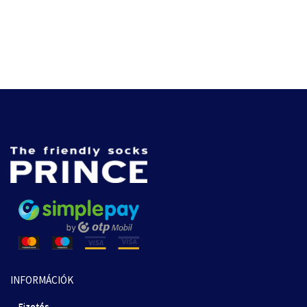
INFORMÁCIÓK
Fizetés