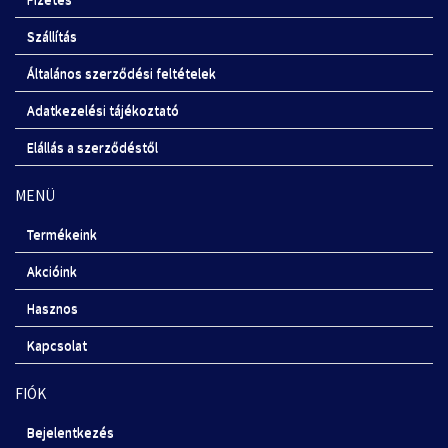
Szállítás
Általános szerződési feltételek
Adatkezelési tájékoztató
Elállás a szerződéstől
MENÜ
Termékeink
Akcióink
Hasznos
Kapcsolat
FIÓK
Bejelentkezés