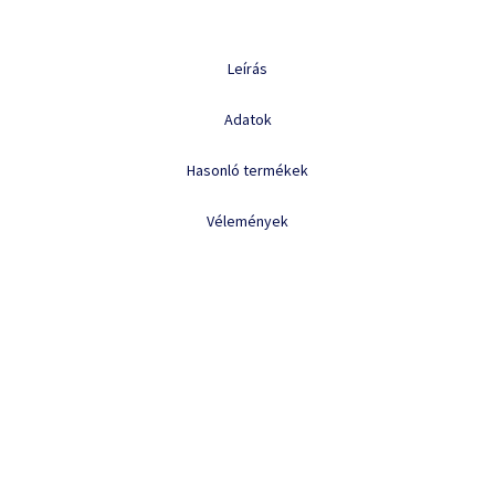
Leírás
Adatok
Hasonló termékek
Vélemények