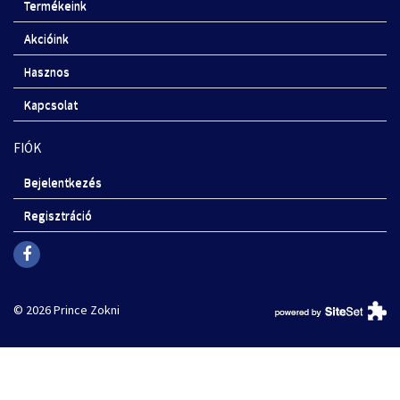
Termékeink
Akcióink
Hasznos
Kapcsolat
FIÓK
Bejelentkezés
Regisztráció
© 2026 Prince Zokni