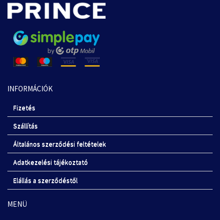
INFORMÁCIÓK
Fizetés
Szállítás
Általános szerződési feltételek
Adatkezelési tájékoztató
Elállás a szerződéstől
MENÜ