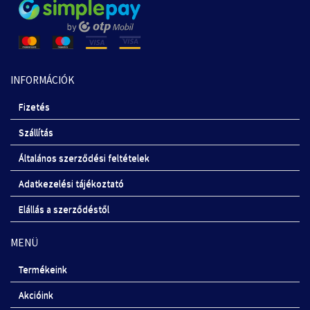
INFORMÁCIÓK
Fizetés
Szállítás
Általános szerződési feltételek
Adatkezelési tájékoztató
Elállás a szerződéstől
MENÜ
Termékeink
Akcióink