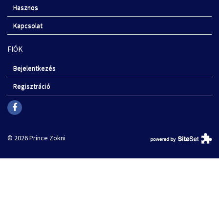
Hasznos
Kapcsolat
FIÓK
Bejelentkezés
Regisztráció
© 2026 Prince Zokni