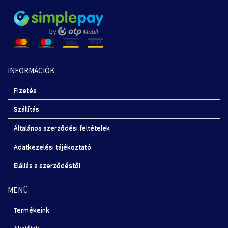
INFORMÁCIÓK
Fizetés
Szállítás
Általános szerződési feltételek
Adatkezelési tájékoztató
Elállás a szerződéstől
MENÜ
Termékeink