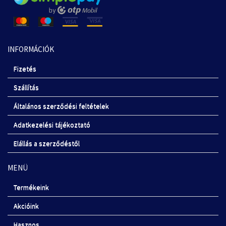
INFORMÁCIÓK
Fizetés
Szállítás
Általános szerződési feltételek
Adatkezelési tájékoztató
Elállás a szerződéstől
MENÜ
Termékeink
Akcióink
Hasznos