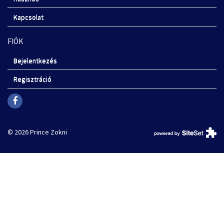
Kapcsolat
FIÓK
Bejelentkezés
Regisztráció
© 2026 Prince Zokni