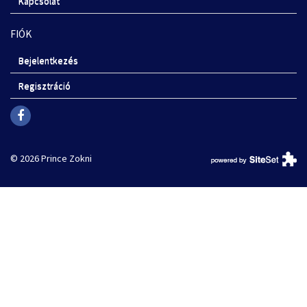
Kapcsolat
FIÓK
Bejelentkezés
Regisztráció
© 2026 Prince Zokni