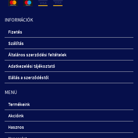
INFORMÁCIÓK
Fizetés
Szállítás
Általános szerződési feltételek
Adatkezelési tájékoztató
Elállás a szerződéstől
MENÜ
Termékeink
Akcióink
Hasznos