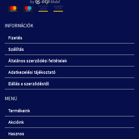
INFORMÁCIÓK
Fizetés
Szállítás
Általános szerződési feltételek
Adatkezelési tájékoztató
Elállás a szerződéstől
MENÜ
Termékeink
Akcióink
Hasznos