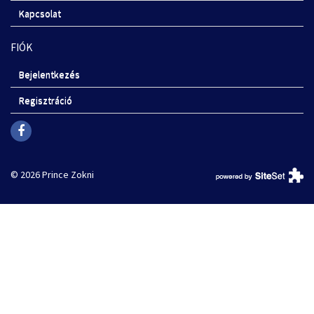
Kapcsolat
FIÓK
Bejelentkezés
Regisztráció
© 2026 Prince Zokni