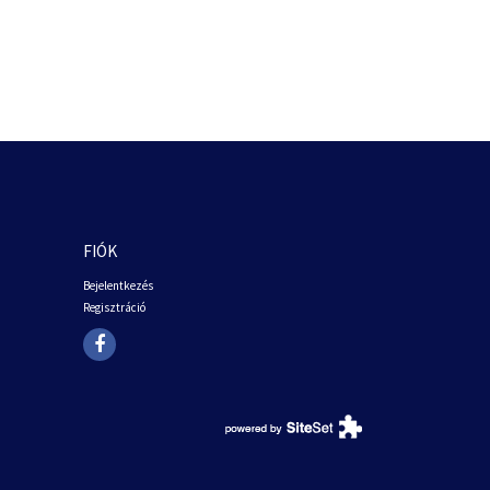
FIÓK
Bejelentkezés
Regisztráció