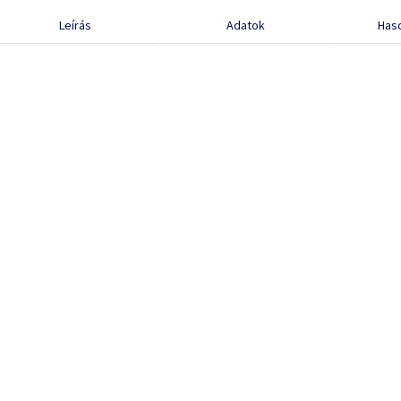
Leírás
Adatok
Has