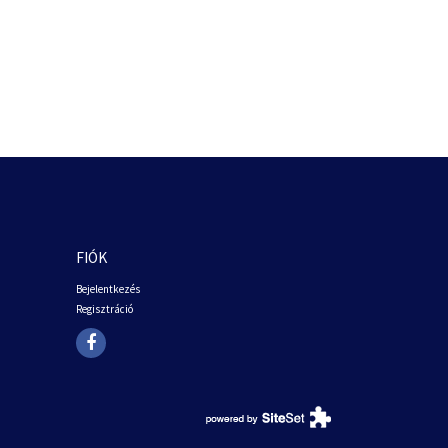
FIÓK
Bejelentkezés
Regisztráció