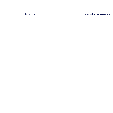
Adatok
Hasonló termékek