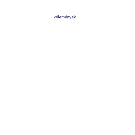
Vélemények