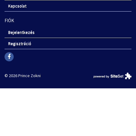
Kapcsolat
FIÓK
Bejelentkezés
Regisztráció
© 2026 Prince Zokni