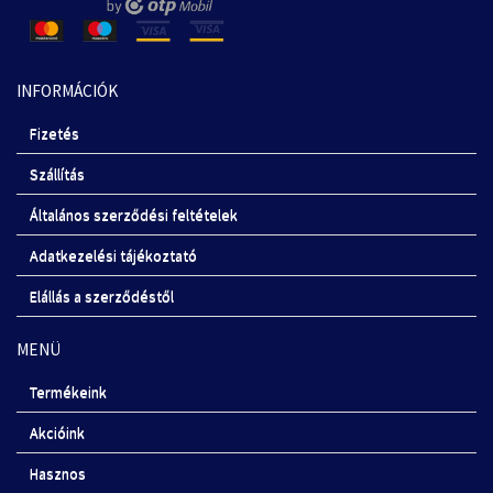
INFORMÁCIÓK
Fizetés
Szállítás
Általános szerződési feltételek
Adatkezelési tájékoztató
Elállás a szerződéstől
MENÜ
Termékeink
Akcióink
Hasznos