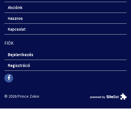
Akcióink
Hasznos
Kapcsolat
FIÓK
Bejelentkezés
Regisztráció
© 2026 Prince Zokni