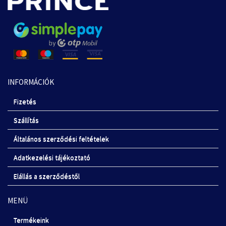
INFORMÁCIÓK
Fizetés
Szállítás
Általános szerződési feltételek
Adatkezelési tájékoztató
Elállás a szerződéstől
MENÜ
Termékeink