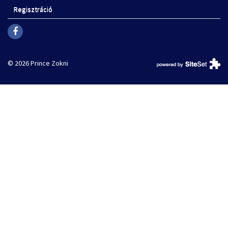
Regisztráció
© 2026 Prince Zokni