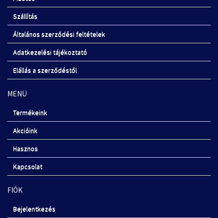
Szállítás
Általános szerződési feltételek
Adatkezelési tájékoztató
Elállás a szerződéstől
MENÜ
Termékeink
Akcióink
Hasznos
Kapcsolat
FIÓK
Bejelentkezés