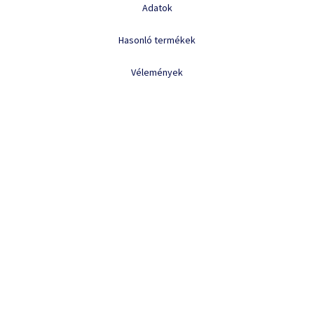
Adatok
Hasonló termékek
Vélemények