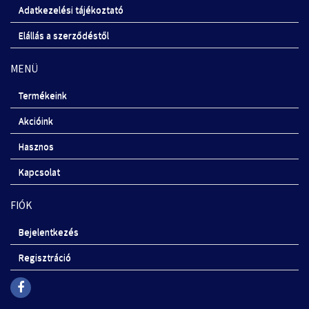
Adatkezelési tájékoztató
Elállás a szerződéstől
MENÜ
Termékeink
Akcióink
Hasznos
Kapcsolat
FIÓK
Bejelentkezés
Regisztráció