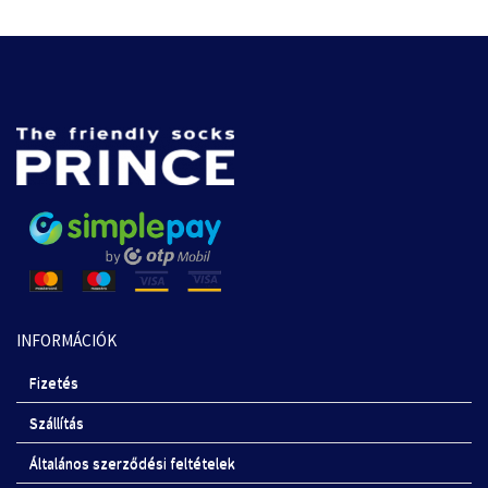
INFORMÁCIÓK
Fizetés
Szállítás
Általános szerződési feltételek