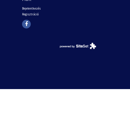
Bejelentkezés
Regisztráció