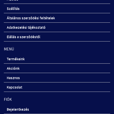
Szállítás
Általános szerződési feltételek
Adatkezelési tájékoztató
Elállás a szerződéstől
MENÜ
Termékeink
Akcióink
Hasznos
Kapcsolat
FIÓK
Bejelentkezés