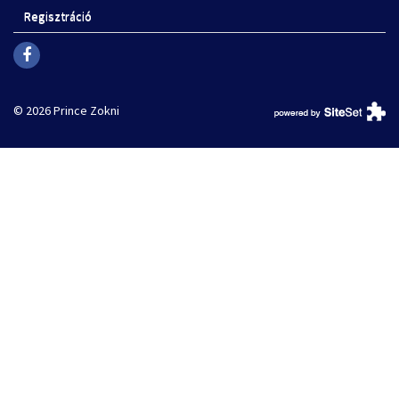
Regisztráció
© 2026 Prince Zokni