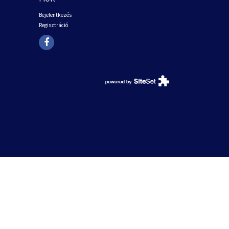
Bejelentkezés
Regisztráció