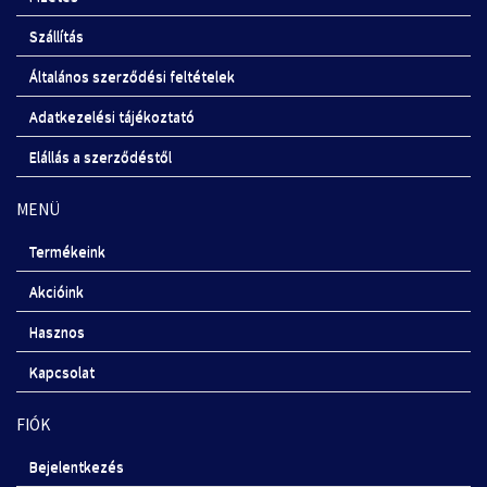
Szállítás
Általános szerződési feltételek
Adatkezelési tájékoztató
Elállás a szerződéstől
MENÜ
Termékeink
Akcióink
Hasznos
Kapcsolat
FIÓK
Bejelentkezés