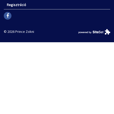
Regisztráció
© 2026 Prince Zokni