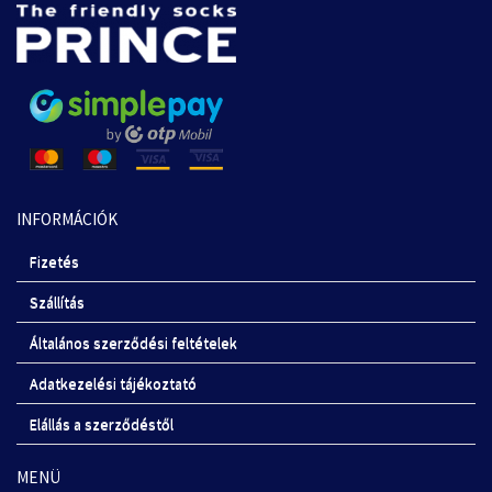
INFORMÁCIÓK
Fizetés
Szállítás
Általános szerződési feltételek
Adatkezelési tájékoztató
Elállás a szerződéstől
MENÜ