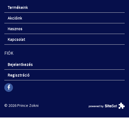
Termékeink
Akcióink
Hasznos
Kapcsolat
FIÓK
Bejelentkezés
Regisztráció
© 2026 Prince Zokni