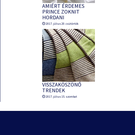
AMIÉRT ÉRDEMES
PRINCE ZOKNIT
HORDANI
2017. július 20. csütörtök
VISSZAKÖSZÖNŐ
TRENDEK
2017. július 15. szombat