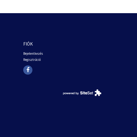
FIÓK
Bejelentkezés
Regisztráció